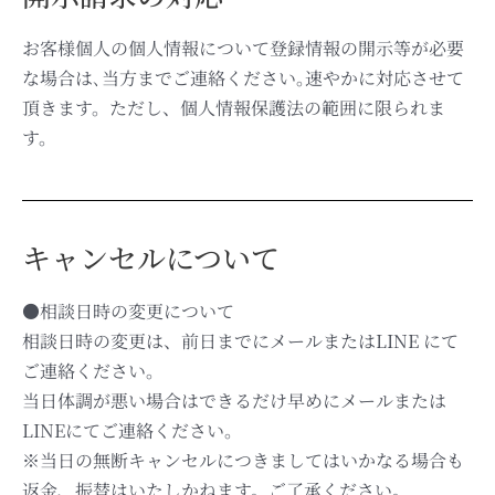
お客様個人の個人情報について登録情報の開示等が必要
な場合は､当方までご連絡ください｡速やかに対応させて
頂きます。ただし、個人情報保護法の範囲に限られま
す。
キャンセルについて
●相談日時の変更について
相談日時の変更は、前日までにメールまたはLINE にて
ご連絡ください。
当日体調が悪い場合はできるだけ早めにメールまたは
LINEにてご連絡ください。
※当日の無断キャンセルにつきましてはいかなる場合も
返金、振替はいたしかねます。ご了承ください。