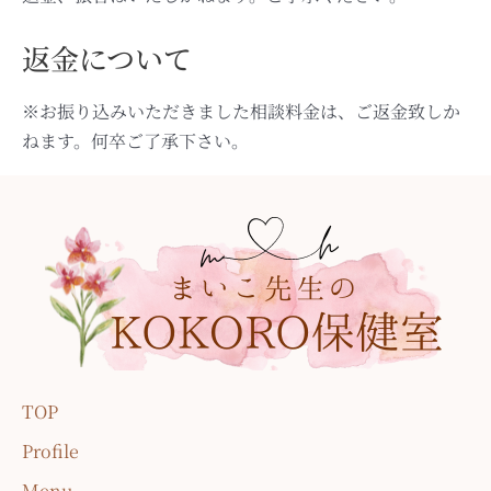
返金について
※お振り込みいただきました相談料金は、ご返金致しか
ねます。何卒ご了承下さい。
TOP
Profile
Menu