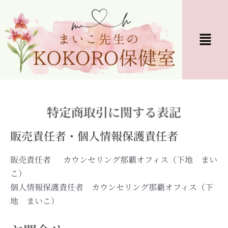
特定商取引に関する表記
販売責任者・個人情報保護責任者
販売責任者 カウンセリング那覇オフィス（下地 まい
こ）
個人情報保護責任者 カウンセリング那覇オフィス（下
地 まいこ）