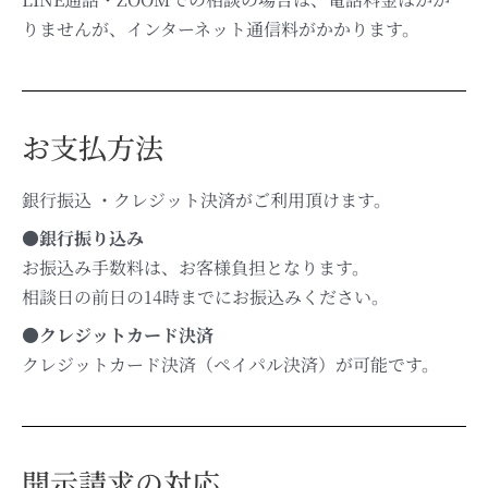
りませんが、インターネット通信料がかかります。
お支払方法
銀行振込 ・クレジット決済がご利用頂けます。
●銀行振り込み
お振込み手数料は、お客様負担となります。
相談日の前日の14時までにお振込みください。
●
クレジットカード決済
クレジットカード決済（ペイパル決済）が可能です。
開示請求の対応